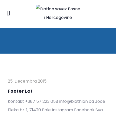
25. Decembra 2015.
Footer Lat
Kontakt +387 57 223 058 info@biathlon.ba Joce
Eleka br. 1, 71420 Pale Instagram Facebook Sva