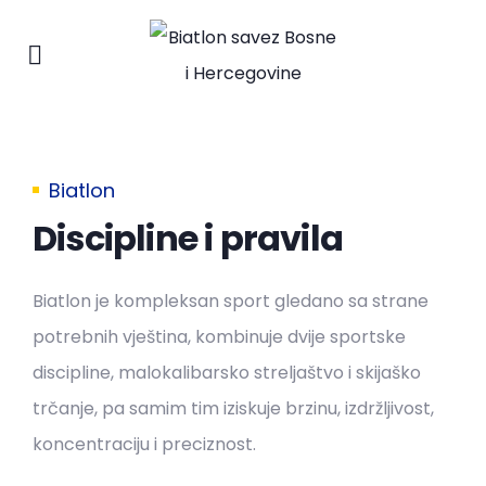
Biatlon
Discipline i pravila
Biatlon je kompleksan sport gledano sa strane
potrebnih vještina, kombinuje dvije sportske
discipline, malokalibarsko streljaštvo i skijaško
trčanje, pa samim tim iziskuje brzinu, izdržljivost,
koncentraciju i preciznost.