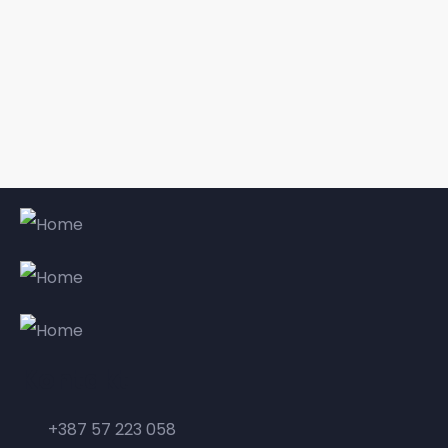
Kontakt
+387 57 223 058