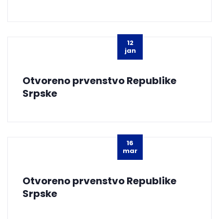
12
jan
Otvoreno prvenstvo Republike
Srpske
16
mar
Otvoreno prvenstvo Republike
Srpske