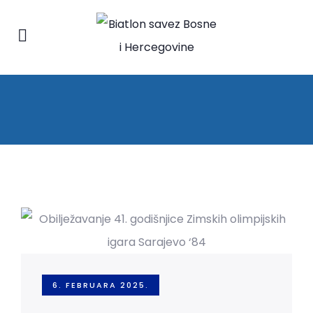
6. FEBRUARA 2025.