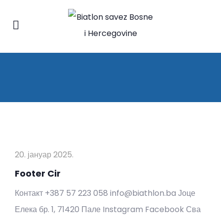
20. јануар 2025.
Footer Cir
Контакт +387 57 223 058 info@biathlon.ba Јоце
Елека бр. 1, 71420 Пале Instagram Facebook Сва