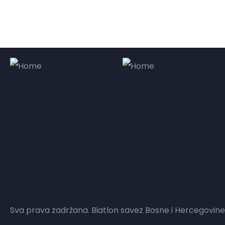
Sva prava zadržana. Biatlon savez Bosne i Hercegovine