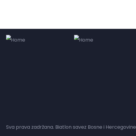
Sva prava zadržana. Biatlon savez Bosne i Hercegovine