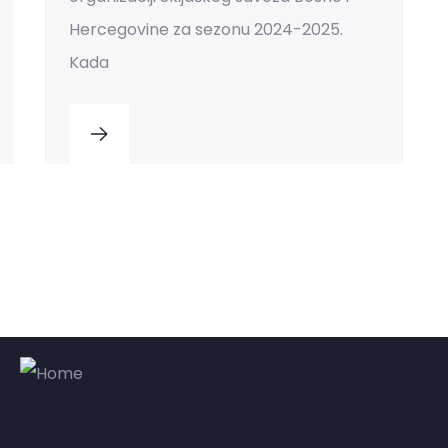
Hercegovine za sezonu 2024-2025.
Kada