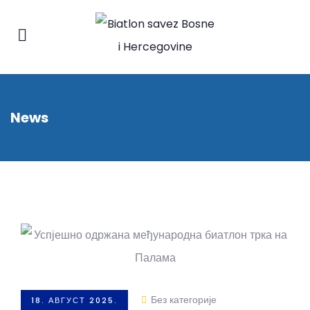
News
Без категорије
18. АВГУСТ 2025.