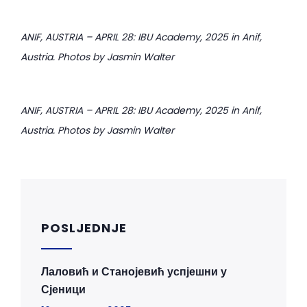
ANIF, AUSTRIA – APRIL 28: IBU Academy, 2025 in Anif,
Austria. Photos by Jasmin Walter
ANIF, AUSTRIA – APRIL 28: IBU Academy, 2025 in Anif,
Austria. Photos by Jasmin Walter
POSLJEDNJE
Лаловић и Станојевић успјешни у
Сјеници