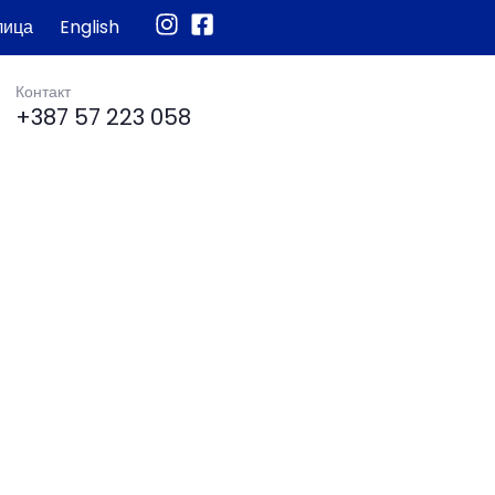
лица
English
Контакт
+387 57 223 058