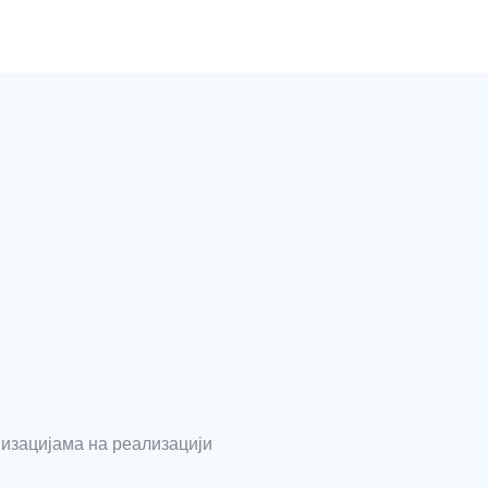
низацијама на реализацији