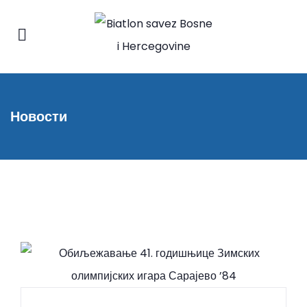
Новости